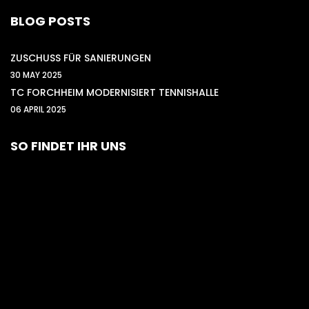
BLOG POSTS
ZUSCHUSS FÜR SANIERUNGEN
30 MAY 2025
TC FORCHHEIM MODERNISIERT TENNISHALLE
06 APRIL 2025
SO FINDET IHR UNS